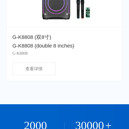
G-K8808 (双8寸)
G-K8808 (double 8 inches)
G-K8808
查看详情
2000
30000
+