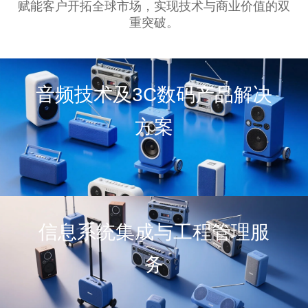
赋能客户开拓全球市场，实现技术与商业价值的双
重突破。
音频技术及3C数码产品解决
方案
信息系统集成与工程管理服
务