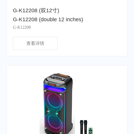
G-K12208 (双12寸)
G-K12208 (double 12 inches)
G-K12208
查看详情