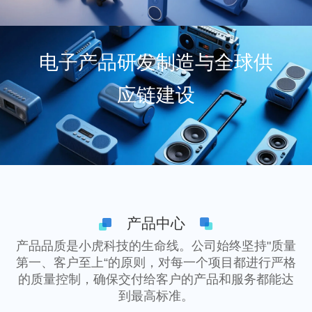
电子产品研发制造与全球供
应链建设
产品中心
产品品质是小虎科技的生命线。公司始终坚持"质量
第一、客户至上“的原则，对每一个项目都进行严格
的质量控制，确保交付给客户的产品和服务都能达
到最高标准。