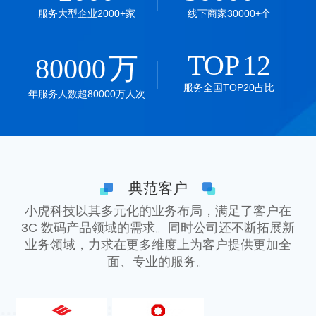
服务大型企业2000+家
线下商家30000+个
TOP
12
万
80000
服务全国TOP20占比
年服务人数超80000万人次
典范客户
小虎科技以其多元化的业务布局，满足了客户在
3C 数码产品领域的需求。同时公司还不断拓展新
业务领域，力求在更多维度上为客户提供更加全
面、专业的服务。