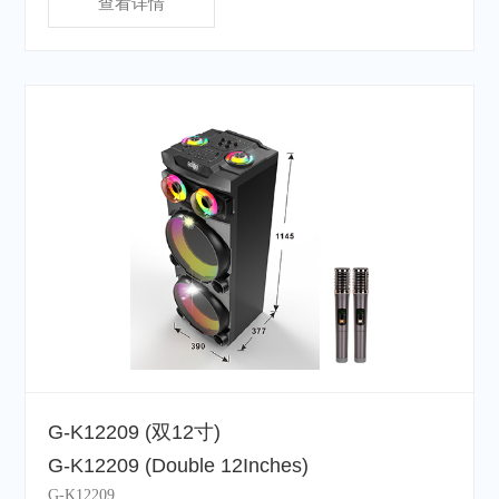
查看详情
G-K12209 (双12寸)
G-K12209 (Double 12Inches)
G-K12209