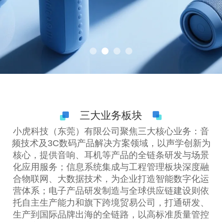
三大业务板块
小虎科技（东莞）有限公司聚焦三大核心业务：音
频技术及3C数码产品解决方案领域，以声学创新为
核心，提供音响、耳机等产品的全链条研发与场景
化应用服务；信息系统集成与工程管理板块深度融
合物联网、大数据技术，为企业打造智能数字化运
营体系；电子产品研发制造与全球供应链建设则依
托自主生产能力和旗下跨境贸易公司，打通研发、
生产到国际品牌出海的全链路，以高标准质量管控