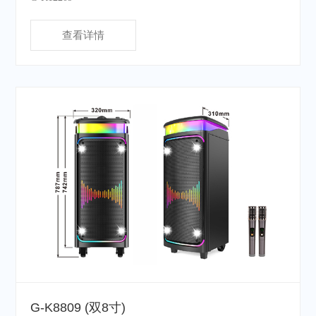
查看详情
G-K8809 (双8寸)