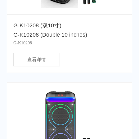
G-K10208 (双10寸)
G-K10208 (Double 10 inches)
G-K10208
查看详情